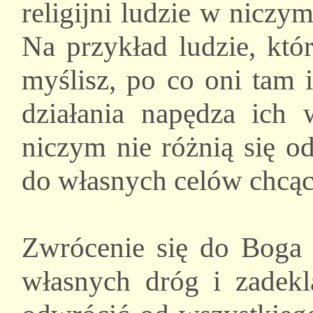
religijni ludzie w niczym
Na przykład ludzie, któ
myślisz, po co oni tam 
działania napędza ich 
niczym nie różnią się o
do własnych celów chcąc 
Zwrócenie się do Boga 
własnych dróg i zadekl