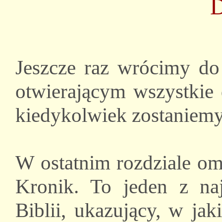
Jeszcze raz wrócimy do 
otwierającym wszystkie 
kiedykolwiek zostaniemy
W ostatnim rozdziale om
Kronik. To jeden z na
Biblii, ukazujący, w ja