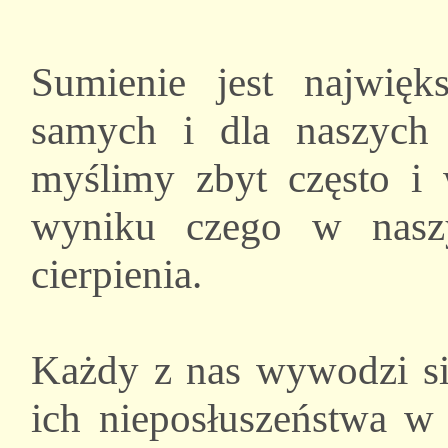
Sumienie jest najwi
samych i dla naszych
myślimy zbyt często i 
wyniku czego w nasz
cierpienia.
Każdy z nas wywodzi s
ich nieposłuszeństwa w 