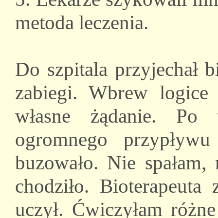
metoda leczenia.
Do szpitala przyjechał 
zabiegi. Wbrew logice 
własne żądanie. Po 
ogromnego przypływu
buzowało. Nie spałam, 
chodziło. Bioterapeuta
uczył. Ćwiczyłam różne