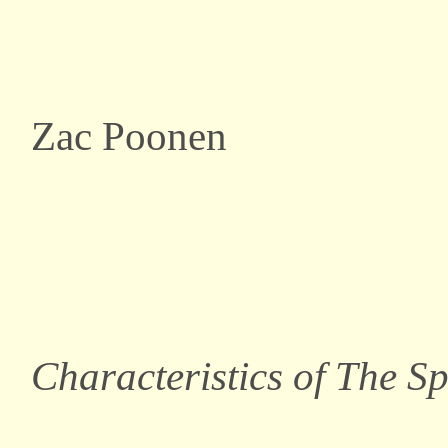
Zac Poonen
Characteristics of The Spi