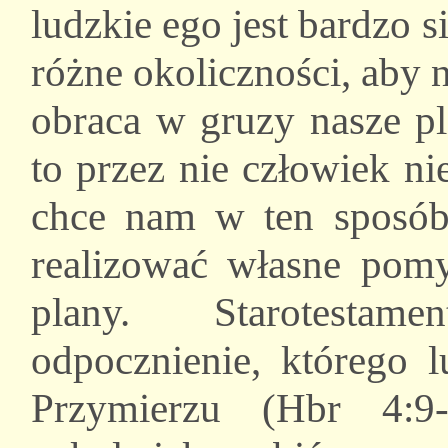
ludzkie ego jest bardzo 
różne okoliczności, aby 
obraca w gruzy nasze pl
to przez nie człowiek n
chce nam w ten sposób 
realizować własne pomy
plany. Starotestam
odpocznienie, którego
Przymierzu (Hbr 4:9