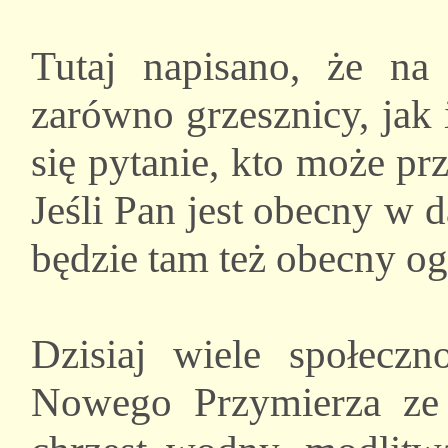
Tutaj napisano, że na
zarówno grzesznicy, jak
się pytanie, kto może p
Jeśli Pan jest obecny w 
będzie tam też obecny og
Dzisiaj wiele społecz
Nowego Przymierza ze 