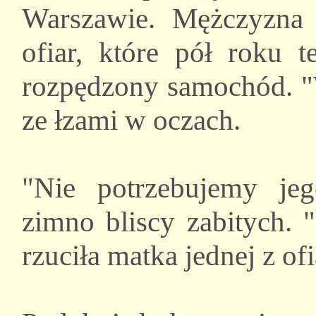
Warszawie. Mężczyzna 
ofiar, które pół roku 
rozpędzony samochód. "
ze łzami w oczach.
"Nie potrzebujemy jeg
zimno bliscy zabitych. 
rzuciła matka jednej z ofi