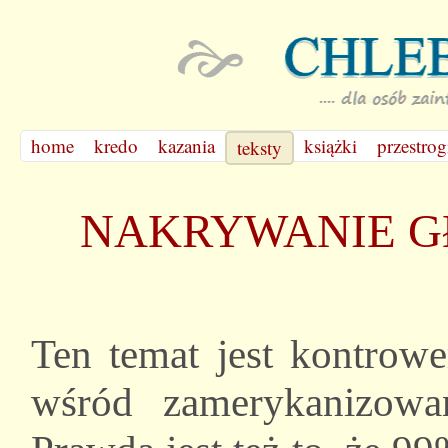
home
kredo
kazania
książki
przestrog
teksty
NAKRYWANIE G
Ten temat jest kontrowe
wśród zamerykanizowa