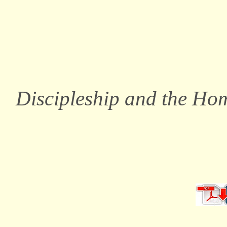
Discipleship and the Ho