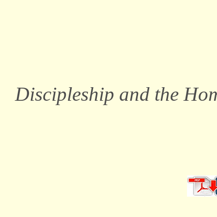
Discipleship and the Ho