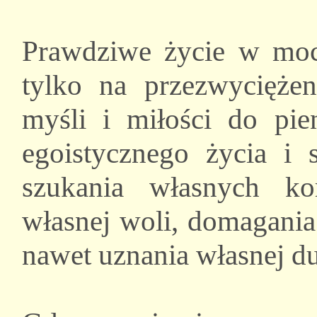
Prawdziwe życie w moc
tylko na przezwyciężen
myśli i miłości do pie
egoistycznego życia i 
szukania własnych ko
własnej woli, domagania
nawet uznania własnej d