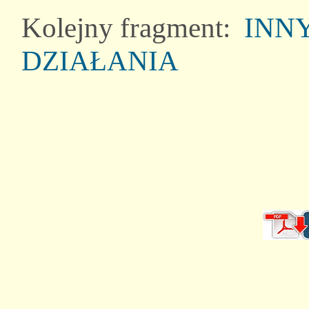
Kolejny fragment:
INNY
DZIAŁANIA