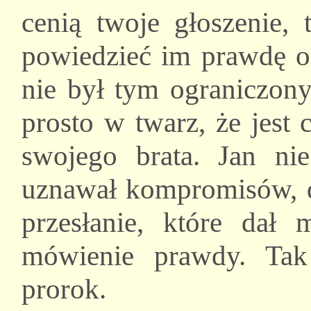
cenią twoje głoszenie,
powiedzieć im prawdę o
nie był tym ograniczony
prosto w twarz, że jest
swojego brata. Jan nie
uznawał kompromisów, dl
przesłanie, które dał
mówienie prawdy. Tak
prorok.