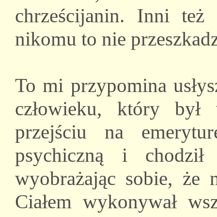
chrześcijanin. Inni też
nikomu to nie przeszkadz
To mi przypomina usłys
człowieku, który był
przejściu na emerytu
psychiczną i chodził
wyobrażając sobie, że
Ciałem wykonywał wszy