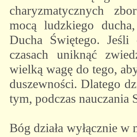
charyzmatycznych zbor
mocą ludzkiego ducha,
Ducha Świętego. Jeśli 
czasach uniknąć zwied
wielką wagę do tego, ab
duszewności. Dlatego dzi
tym, podczas nauczania 
Bóg działa wyłącznie w 