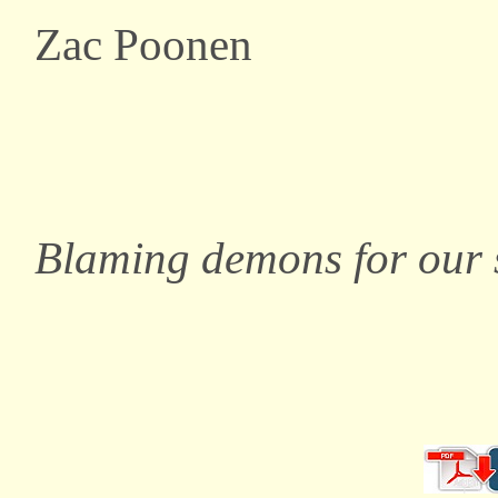
Zac Poonen
Blaming demons for our 