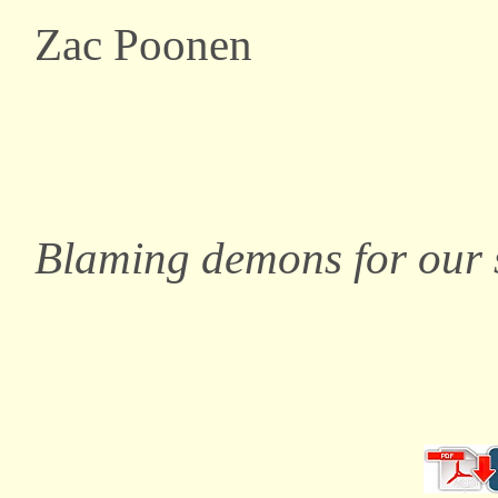
Zac Poonen
Blaming demons for our 