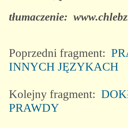
tłumaczenie: www.chlebz
Poprzedni fragment:
PR
INNYCH JĘZYKACH
Kolejny fragment:
DOK
PRAWDY