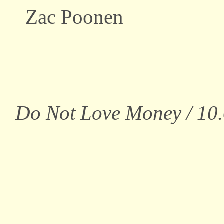
Zac Poonen
Do Not Love Money / 10