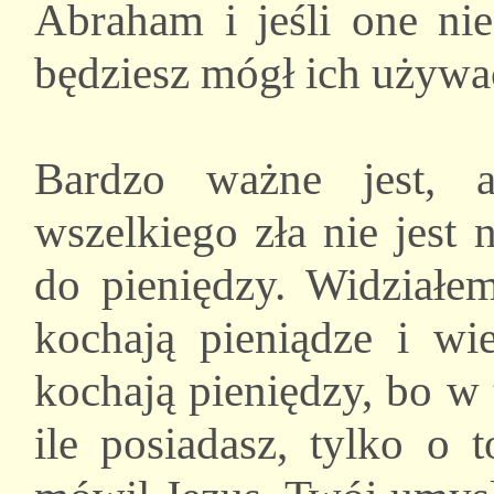
Abraham i jeśli one ni
będziesz mógł ich używa
Bardzo ważne jest, 
wszelkiego zła nie jest 
do pieniędzy. Widziałem
kochają pieniądze i wie
kochają pieniędzy, bo w
ile posiadasz, tylko o 