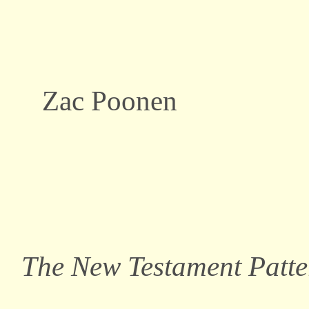
Zac Poonen
The New Testament Patter