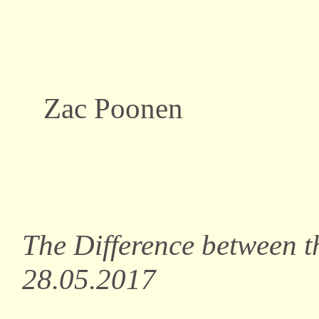
Zac Poonen
The Difference between t
28.05.2017