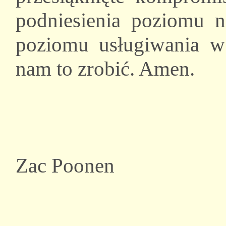
podniesienia poziomu 
poziomu usługiwania w
nam to zrobić. Amen.
Zac Poonen