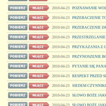
2010-04-23
POZNAWANIE WOLI
2010-04-23
PRZEBACZENIE T
2010-04-23
PRZEBACZENIE D
2010-04-23
PRZESTRZEGANIE
2010-04-23
PRZYKAZANIA Z 
2010-04-23
PRZYNOSZENIE B
2010-04-23
PYTANIE SIĘ PAN
2010-04-23
RESPEKT PRZED 
2010-04-23
SIEDEM CZYNNIK
2010-04-23
SŁOWO BOŻE JAKO
2010-04-23
SŁOWO BOŻE JAKO