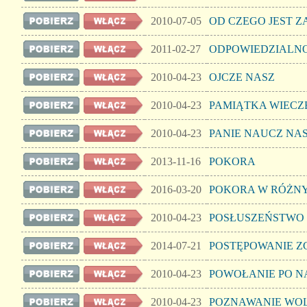
2010-07-05
OD CZEGO JEST 
2011-02-27
ODPOWIEDZIALNO
2010-04-23
OJCZE NASZ
2010-04-23
PAMIĄTKA WIECZ
2010-04-23
PANIE NAUCZ NAS
2013-11-16
POKORA
2016-03-20
POKORA W RÓŻNY
2010-04-23
POSŁUSZEŃSTWO
2014-07-21
POSTĘPOWANIE Z
2010-04-23
POWOŁANIE PO 
2010-04-23
POZNAWANIE WOLI