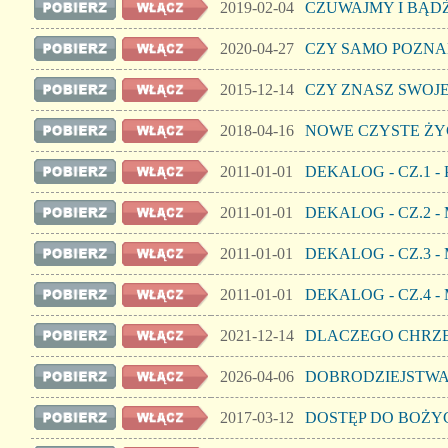
2019-02-04
CZUWAJMY I BĄD
2020-04-27
CZY SAMO POZNA
2015-12-14
CZY ZNASZ SWOJ
2018-04-16
NOWE CZYSTE ŻY
2011-01-01
DEKALOG - CZ.1 
2011-01-01
DEKALOG - CZ.2 
2011-01-01
DEKALOG - CZ.3 -
2011-01-01
DEKALOG - CZ.4 -
2021-12-14
DLACZEGO CHRZE
2026-04-06
DOBRODZIEJSTW
2017-03-12
DOSTĘP DO BOŻY